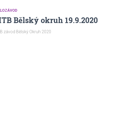
KLOZÁVOD
TB Bělský okruh 19.9.2020
B závod Bělský Okruh 2020