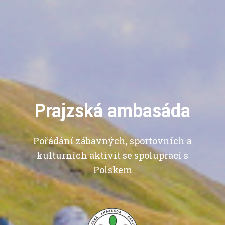
Prajzská ambasáda
Pořádání zábavných, sportovních a
kulturních aktivit se spoluprací s
Polskem