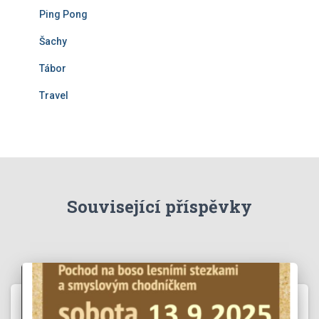
Ping Pong
Šachy
Tábor
Travel
Související příspěvky