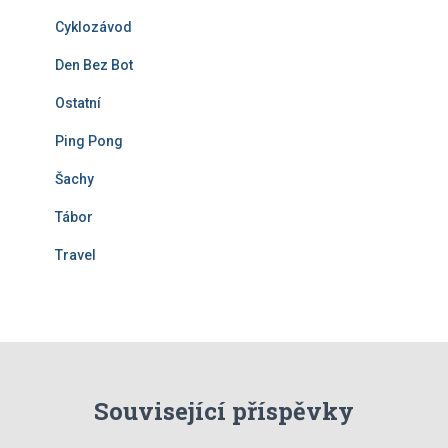
Cyklozávod
Den Bez Bot
Ostatní
Ping Pong
Šachy
Tábor
Travel
Související příspěvky