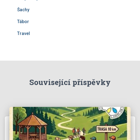
Šachy
Tábor
Travel
Související příspěvky