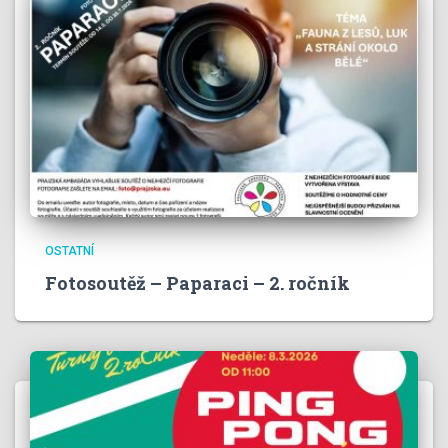
OSTATNÍ
Fotosoutěž – Paparaci – 2. ročník